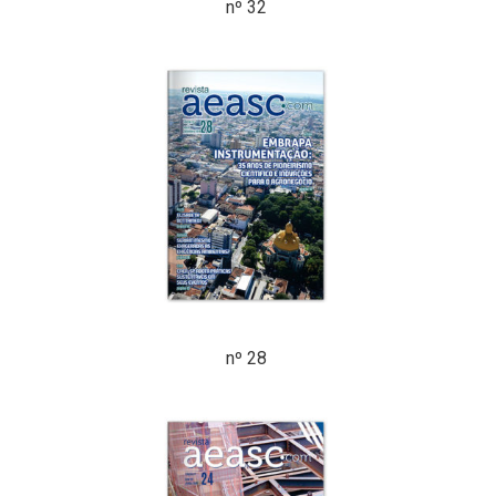
nº 32
nº 28