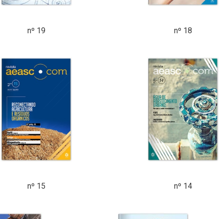
nº 19
nº 18
nº 15
nº 14