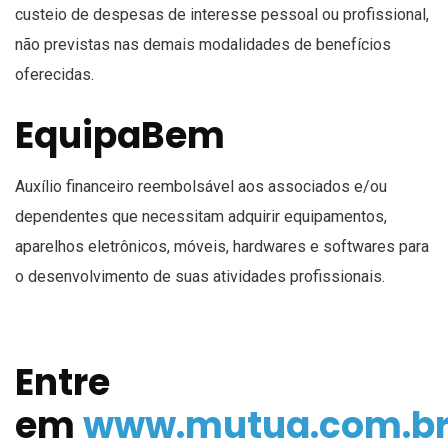
custeio de despesas de interesse pessoal ou profissional,
não previstas nas demais modalidades de benefícios
oferecidas.
EquipaBem
Auxílio financeiro reembolsável aos associados e/ou
dependentes que necessitam adquirir equipamentos,
aparelhos eletrônicos, móveis, hardwares e softwares para
o desenvolvimento de suas atividades profissionais.
Entre
em
www.mutua.com.b