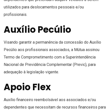
utilizados para deslocamentos pessoais e/ou
profissionais.
Auxílio Pecúlio
Visando garantir a permanência da concessão do Auxílio
Pecúlio aos profissionais associados, a Mútua assinou
Termo de Comprometimento com a Superintendência
Nacional de Previdência Complementar (Previc), para
adequação à legislação vigente.
Apoio Flex
Auxílio financeiro reembolsável aos associados e/ou
dependentes que necessitam de recursos financeiros para