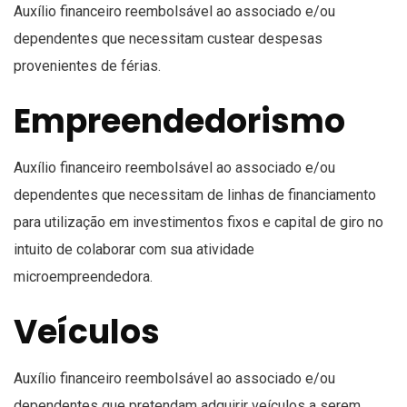
Auxílio financeiro reembolsável ao associado e/ou
dependentes que necessitam custear despesas
provenientes de férias.
Empreendedorismo
Auxílio financeiro reembolsável ao associado e/ou
dependentes que necessitam de linhas de financiamento
para utilização em investimentos fixos e capital de giro no
intuito de colaborar com sua atividade
microempreendedora.
Veículos
Auxílio financeiro reembolsável ao associado e/ou
dependentes que pretendam adquirir veículos a serem