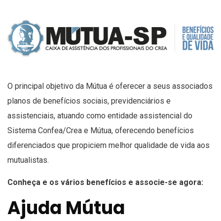
O principal objetivo da Mútua é oferecer a seus associados
planos de benefícios sociais, previdenciários e
assistenciais, atuando como entidade assistencial do
Sistema Confea/Crea e Mútua, oferecendo benefícios
diferenciados que propiciem melhor qualidade de vida aos
mutualistas.
Conheça e os vários benefícios e associe-se agora:
Ajuda Mútua