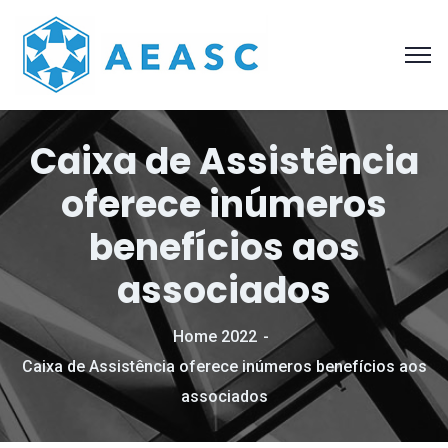
Caixa de Assistência
oferece inúmeros
benefícios aos
associados
Home 2022
Caixa de Assistência oferece inúmeros benefícios aos
associados