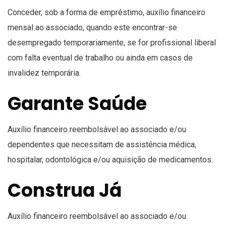
Conceder, sob a forma de empréstimo, auxílio financeiro
mensal ao associado, quando este encontrar-se
desempregado temporariamente, se for profissional liberal
com falta eventual de trabalho ou ainda em casos de
invalidez temporária.
Garante Saúde
Auxílio financeiro reembolsável ao associado e/ou
dependentes que necessitam de assistência médica,
hospitalar, odontológica e/ou aquisição de medicamentos.
Construa Já
Auxílio financeiro reembolsável ao associado e/ou