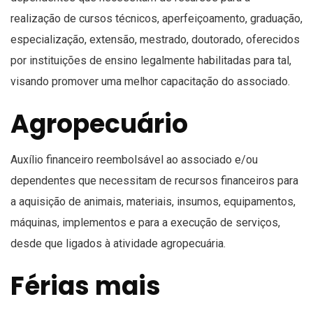
realização de cursos técnicos, aperfeiçoamento, graduação,
especialização, extensão, mestrado, doutorado, oferecidos
por instituições de ensino legalmente habilitadas para tal,
visando promover uma melhor capacitação do associado.
Agropecuário
Auxílio financeiro reembolsável ao associado e/ou
dependentes que necessitam de recursos financeiros para
a aquisição de animais, materiais, insumos, equipamentos,
máquinas, implementos e para a execução de serviços,
desde que ligados à atividade agropecuária.
Férias mais