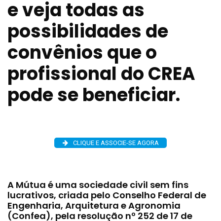
e veja todas as
possibilidades de
convênios que o
profissional do CREA
pode se beneficiar.
CLIQUE E ASSOCIE-SE AGORA
A Mútua é uma sociedade civil sem fins
lucrativos, criada pelo Conselho Federal de
Engenharia, Arquitetura e Agronomia
(Confea), pela resolução nº 252 de 17 de