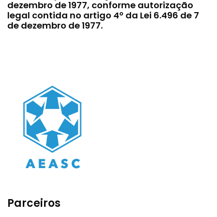
dezembro de 1977, conforme autorização
legal contida no artigo 4º da Lei 6.496 de 7
de dezembro de 1977.
Parceiros