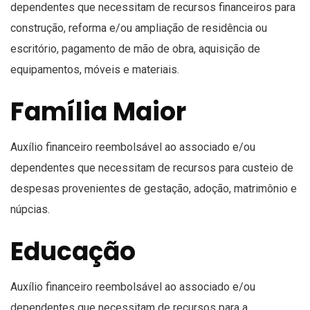
dependentes que necessitam de recursos financeiros para
construção, reforma e/ou ampliação de residência ou
escritório, pagamento de mão de obra, aquisição de
equipamentos, móveis e materiais.
Família Maior
Auxílio financeiro reembolsável ao associado e/ou
dependentes que necessitam de recursos para custeio de
despesas provenientes de gestação, adoção, matrimônio e
núpcias.
Educação
Auxílio financeiro reembolsável ao associado e/ou
dependentes que necessitam de recursos para a