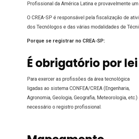
Profissional da América Latina e provavelmente u
O CREA-SP é responsável pela fiscalização de ativi
dos Tecnólogos e das várias modalidades de Técnic
Porque se registrar no CREA-SP:
É obrigatório por lei
Para exercer as profissões da área tecnológica
ligadas ao sistema CONFEA/CREA (Engenharia,
Agronomia, Geologia, Geografia, Meteorologia, etc.)
necessário o registro profissional.