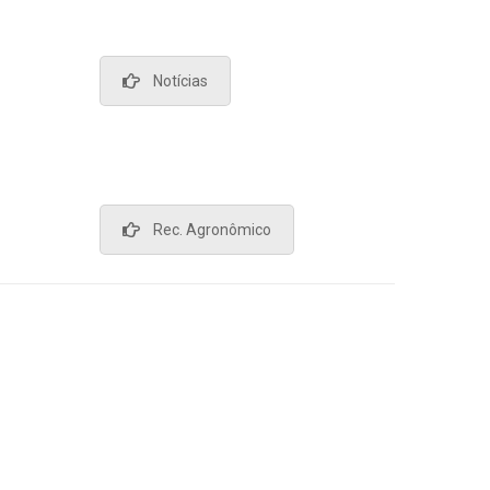
Notícias
Rec. Agronômico