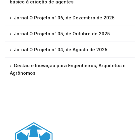
básico à criação de agentes
Jornal O Projeto n° 06, de Dezembro de 2025
Jornal O Projeto n° 05, de Outubro de 2025
Jornal O Projeto n° 04, de Agosto de 2025
Gestão e Inovação para Engenheiros, Arquitetos e
Agrônomos