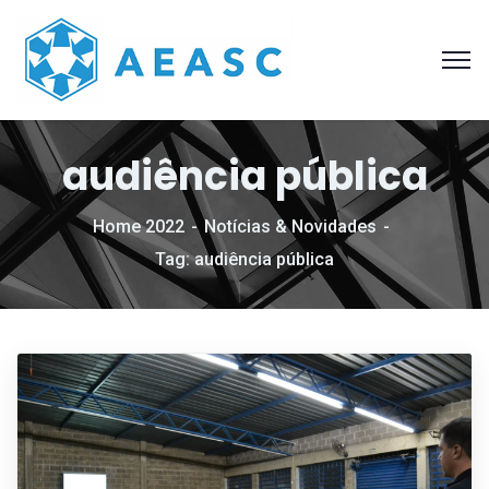
audiência pública
Home 2022
Notícias & Novidades
Tag: audiência pública