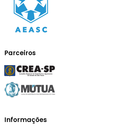
Parceiros
Informações