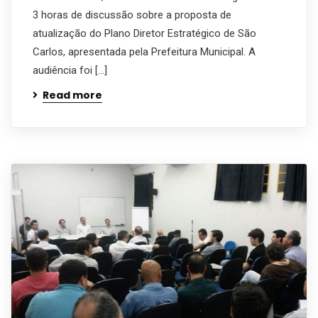
3 horas de discussão sobre a proposta de
atualização do Plano Diretor Estratégico de São
Carlos, apresentada pela Prefeitura Municipal. A
audiência foi […]
Read more