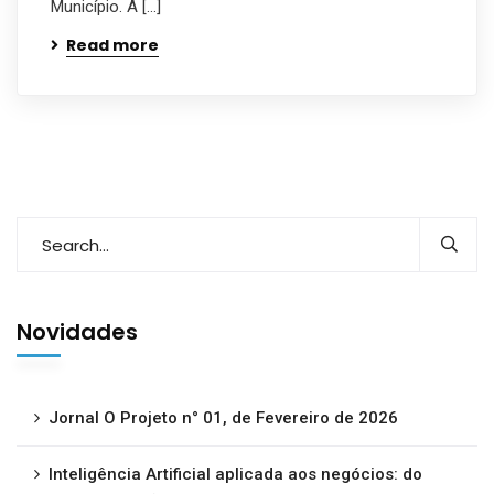
Município. A […]
Read more
Novidades
Jornal O Projeto n° 01, de Fevereiro de 2026
Inteligência Artificial aplicada aos negócios: do