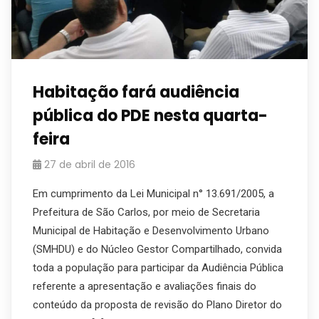
Habitação fará audiência
pública do PDE nesta quarta-
feira
27 de abril de 2016
Em cumprimento da Lei Municipal n° 13.691/2005, a
Prefeitura de São Carlos, por meio de Secretaria
Municipal de Habitação e Desenvolvimento Urbano
(SMHDU) e do Núcleo Gestor Compartilhado, convida
toda a população para participar da Audiência Pública
referente a apresentação e avaliações finais do
conteúdo da proposta de revisão do Plano Diretor do