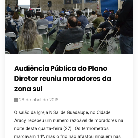
Audiência Pública do Plano
Diretor reuniu moradores da
zona sul
28 de abril de 2016
O salão da Igreja N.Sa. de Guadalupe, no Cidade
Aracy, recebeu um número razoável de moradores na
noite desta quarta-feira (27). Os termómetros
marcavam 14º, mas o frio não afastou ninguém nas