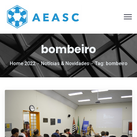
bombeiro
Home 2022
Notícias & Novidades
Tag: bombeiro