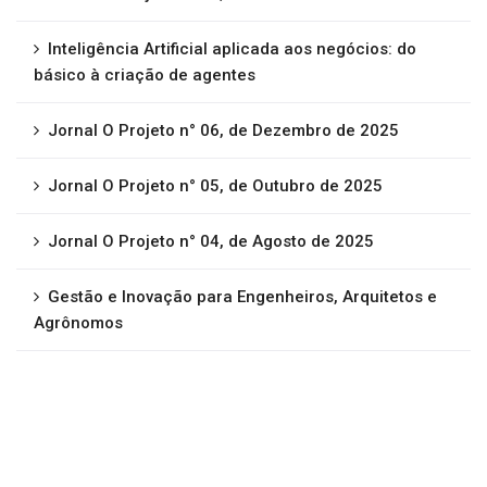
Inteligência Artificial aplicada aos negócios: do
básico à criação de agentes
Jornal O Projeto n° 06, de Dezembro de 2025
Jornal O Projeto n° 05, de Outubro de 2025
Jornal O Projeto n° 04, de Agosto de 2025
Gestão e Inovação para Engenheiros, Arquitetos e
Agrônomos