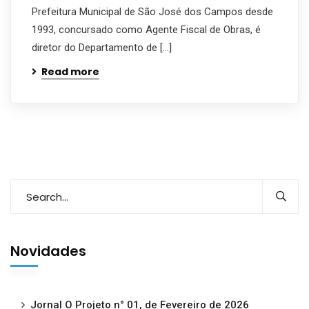
Prefeitura Municipal de São José dos Campos desde
1993, concursado como Agente Fiscal de Obras, é
diretor do Departamento de […]
Read more
Novidades
Jornal O Projeto n° 01, de Fevereiro de 2026