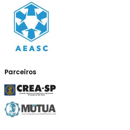
Parceiros