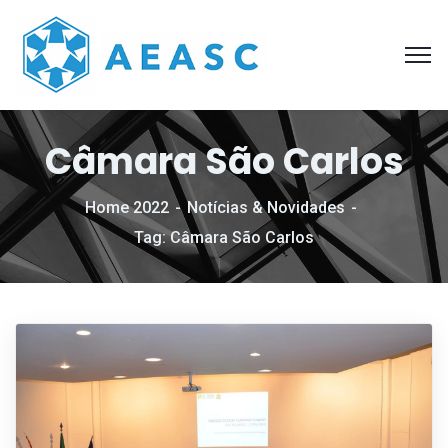
Câmara São Carlos
Home 2022
Notícias & Novidades
Tag: Câmara São Carlos