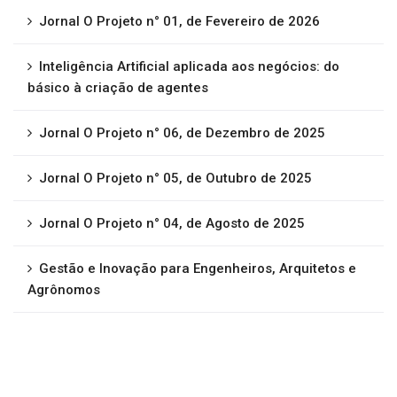
Jornal O Projeto n° 01, de Fevereiro de 2026
Inteligência Artificial aplicada aos negócios: do
básico à criação de agentes
Jornal O Projeto n° 06, de Dezembro de 2025
Jornal O Projeto n° 05, de Outubro de 2025
Jornal O Projeto n° 04, de Agosto de 2025
Gestão e Inovação para Engenheiros, Arquitetos e
Agrônomos