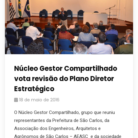
Núcleo Gestor Compartilhado
vota revisão do Plano Diretor
Estratégico
18 de maio de 2016
O Núcleo Gestor Compartilhado, grupo que reuniu
representantes da Prefeitura de São Carlos, da
Associação dos Engenheiros, Arquitetos e
Agrônomos de São Carlos – AEASC e da sociedade