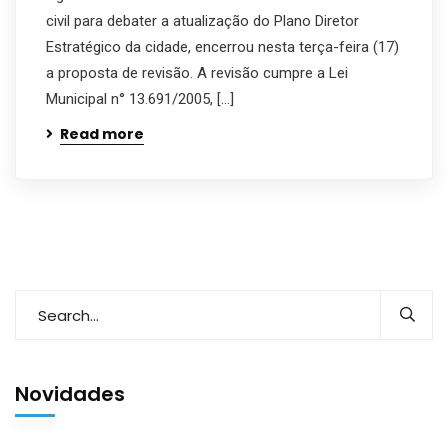
civil para debater a atualização do Plano Diretor
Estratégico da cidade, encerrou nesta terça-feira (17)
a proposta de revisão. A revisão cumpre a Lei
Municipal n° 13.691/2005, […]
Read more
Novidades