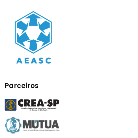
Parceiros