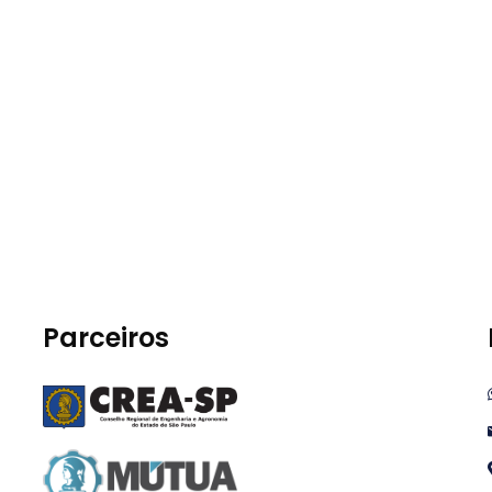
Parceiros