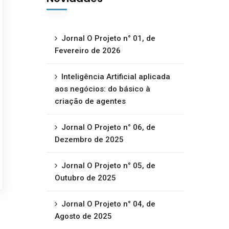
Jornal O Projeto n° 01, de
Fevereiro de 2026
Inteligência Artificial aplicada
aos negócios: do básico à
criação de agentes
Jornal O Projeto n° 06, de
Dezembro de 2025
Jornal O Projeto n° 05, de
Outubro de 2025
Jornal O Projeto n° 04, de
Agosto de 2025