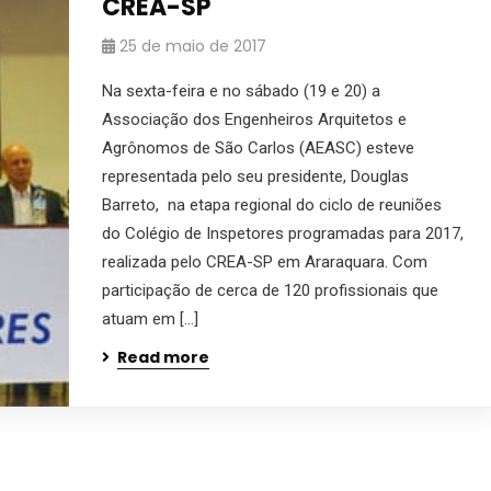
CREA-SP
25 de maio de 2017
Na sexta-feira e no sábado (19 e 20) a
Associação dos Engenheiros Arquitetos e
Agrônomos de São Carlos (AEASC) esteve
representada pelo seu presidente, Douglas
Barreto, na etapa regional do ciclo de reuniões
do Colégio de Inspetores programadas para 2017,
realizada pelo CREA-SP em Araraquara. Com
participação de cerca de 120 profissionais que
atuam em […]
Read more