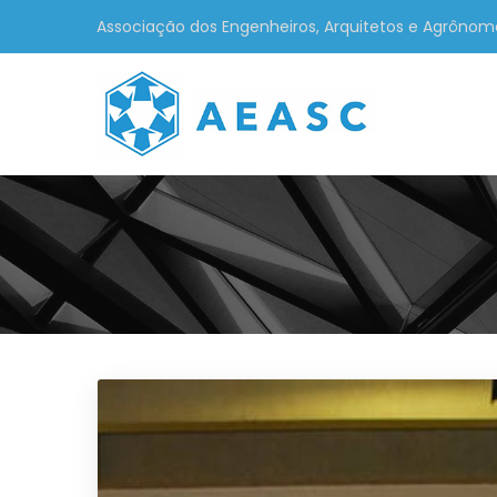
Associação dos Engenheiros, Arquitetos e Agrônom