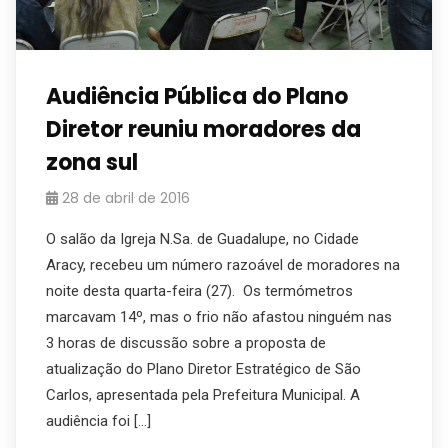
Audiência Pública do Plano
Diretor reuniu moradores da
zona sul
28 de abril de 2016
O salão da Igreja N.Sa. de Guadalupe, no Cidade
Aracy, recebeu um número razoável de moradores na
noite desta quarta-feira (27). Os termómetros
marcavam 14º, mas o frio não afastou ninguém nas
3 horas de discussão sobre a proposta de
atualização do Plano Diretor Estratégico de São
Carlos, apresentada pela Prefeitura Municipal. A
audiência foi […]