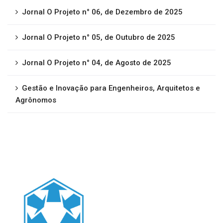
Jornal O Projeto n° 06, de Dezembro de 2025
Jornal O Projeto n° 05, de Outubro de 2025
Jornal O Projeto n° 04, de Agosto de 2025
Gestão e Inovação para Engenheiros, Arquitetos e
Agrônomos