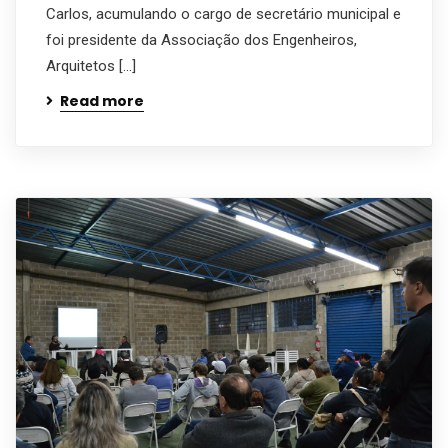
Carlos, acumulando o cargo de secretário municipal e
foi presidente da Associação dos Engenheiros,
Arquitetos […]
Read more