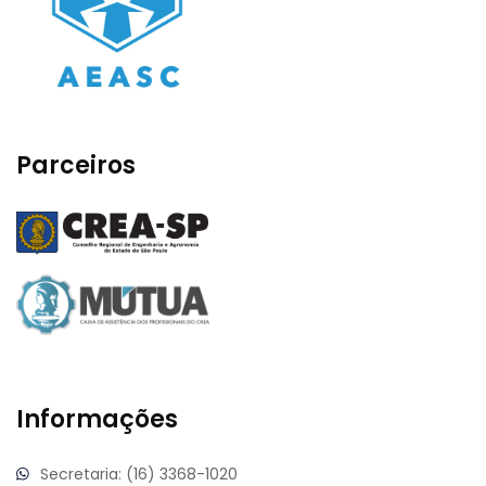
Parceiros
Informações
Secretaria: (16) 3368-1020