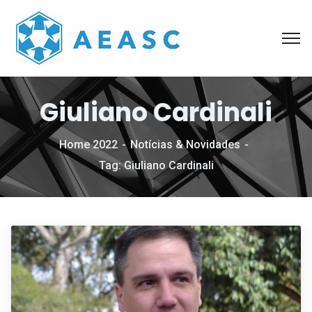
Giuliano Cardinali
Home 2022
Notícias & Novidades
Tag: Giuliano Cardinali