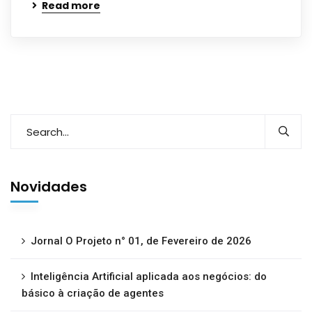
Read more
Novidades
Jornal O Projeto n° 01, de Fevereiro de 2026
Inteligência Artificial aplicada aos negócios: do
básico à criação de agentes