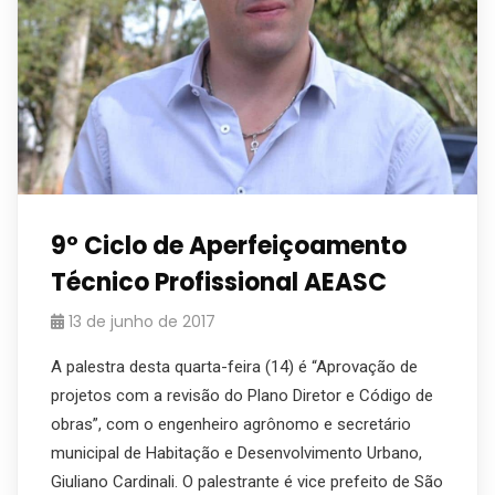
9º Ciclo de Aperfeiçoamento
Técnico Profissional AEASC
13 de junho de 2017
A palestra desta quarta-feira (14) é “Aprovação de
projetos com a revisão do Plano Diretor e Código de
obras”, com o engenheiro agrônomo e secretário
municipal de Habitação e Desenvolvimento Urbano,
Giuliano Cardinali. O palestrante é vice prefeito de São