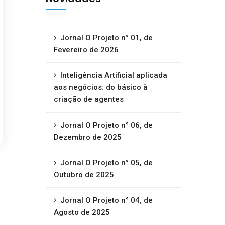
Jornal O Projeto n° 01, de
Fevereiro de 2026
Inteligência Artificial aplicada
aos negócios: do básico à
criação de agentes
Jornal O Projeto n° 06, de
Dezembro de 2025
Jornal O Projeto n° 05, de
Outubro de 2025
Jornal O Projeto n° 04, de
Agosto de 2025