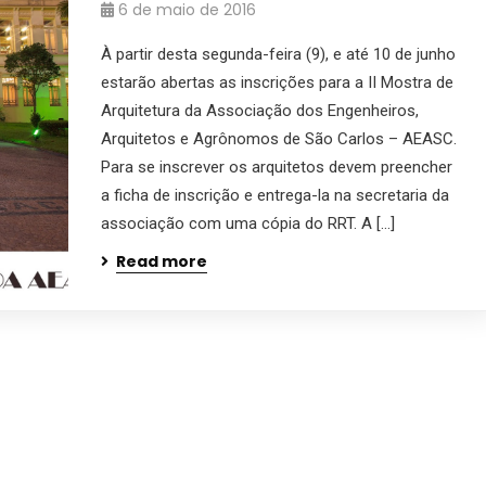
6 de maio de 2016
À partir desta segunda-feira (9), e até 10 de junho
estarão abertas as inscrições para a II Mostra de
Arquitetura da Associação dos Engenheiros,
Arquitetos e Agrônomos de São Carlos – AEASC.
Para se inscrever os arquitetos devem preencher
a ficha de inscrição e entrega-la na secretaria da
associação com uma cópia do RRT. A […]
Read more