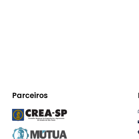
Parceiros