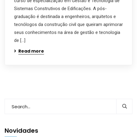
curso de especialização em Gestão e Tecnologia de
Sistemas Construtivos de Edificações. A pós-
graduação é destinada a engenheiros, arquitetos e
tecnólogos da construção civil que queiram aprimorar
seus conhecimentos na área de gestão e tecnologia
de […]
Read more
Novidades