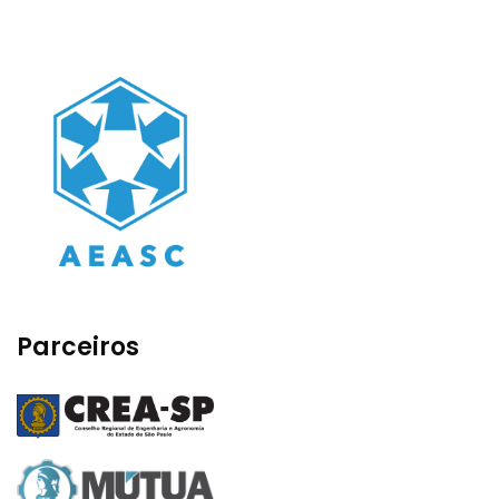
Parceiros