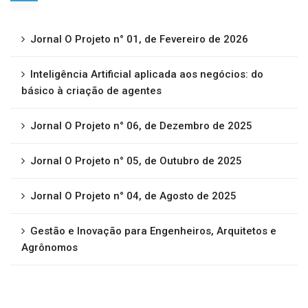
Jornal O Projeto n° 01, de Fevereiro de 2026
Inteligência Artificial aplicada aos negócios: do
básico à criação de agentes
Jornal O Projeto n° 06, de Dezembro de 2025
Jornal O Projeto n° 05, de Outubro de 2025
Jornal O Projeto n° 04, de Agosto de 2025
Gestão e Inovação para Engenheiros, Arquitetos e
Agrônomos