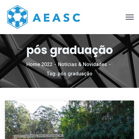
pós graduação
Home 2022
Notícias & Novidades
Tag: pós graduação