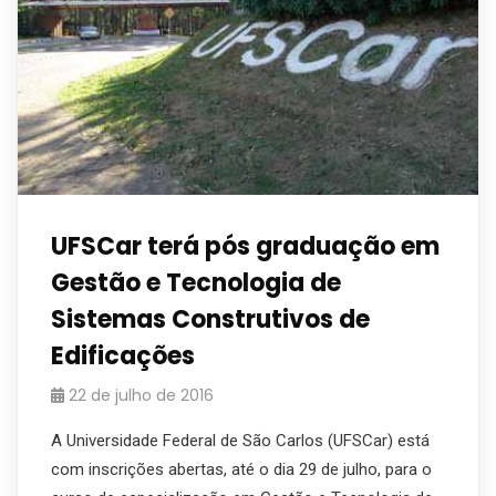
UFSCar terá pós graduação em
Gestão e Tecnologia de
Sistemas Construtivos de
Edificações
22 de julho de 2016
A Universidade Federal de São Carlos (UFSCar) está
com inscrições abertas, até o dia 29 de julho, para o