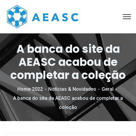
A banca do site da
AEASC acabou de
completar a coleção
Home 2022
Notícias & Novidades
Geral
A banca do site da AEASC acabou de completar a
coleção