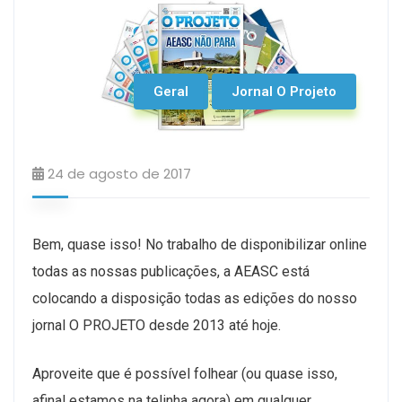
Geral
Jornal O Projeto
24 de agosto de 2017
Bem, quase isso! No trabalho de disponibilizar online
todas as nossas publicações, a AEASC está
colocando a disposição todas as edições do nosso
jornal O PROJETO desde 2013 até hoje.
Aproveite que é possível folhear (ou quase isso,
afinal estamos na telinha agora) em qualquer