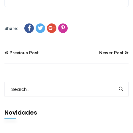
Share:
Previous Post
Newer Post
Novidades