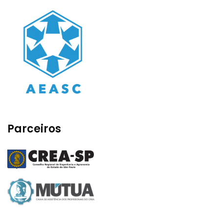
Parceiros