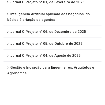
Jornal O Projeto n° 01, de Fevereiro de 2026
Inteligência Artificial aplicada aos negócios: do
básico à criação de agentes
Jornal O Projeto n° 06, de Dezembro de 2025
Jornal O Projeto n° 05, de Outubro de 2025
Jornal O Projeto n° 04, de Agosto de 2025
Gestão e Inovação para Engenheiros, Arquitetos e
Agrônomos