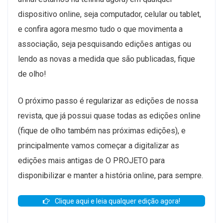
dispositivo online, seja computador, celular ou tablet,
e confira agora mesmo tudo o que movimenta a
associação, seja pesquisando edições antigas ou
lendo as novas a medida que são publicadas, fique
de olho!
O próximo passo é regularizar as edições de nossa
revista, que já possui quase todas as edições online
(fique de olho também nas próximas edições), e
principalmente vamos começar a digitalizar as
edições mais antigas de O PROJETO para
disponibilizar e manter a história online, para sempre.
Clique aqui e leia qualquer edição agora!