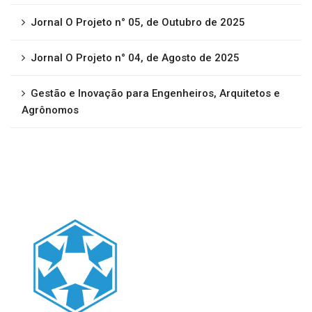
Jornal O Projeto n° 05, de Outubro de 2025
Jornal O Projeto n° 04, de Agosto de 2025
Gestão e Inovação para Engenheiros, Arquitetos e
Agrônomos