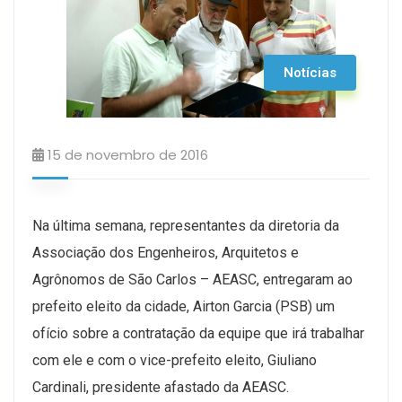
Notícias
15 de novembro de 2016
Na última semana, representantes da diretoria da
Associação dos Engenheiros, Arquitetos e
Agrônomos de São Carlos – AEASC, entregaram ao
prefeito eleito da cidade, Airton Garcia (PSB) um
ofício sobre a contratação da equipe que irá trabalhar
com ele e com o vice-prefeito eleito, Giuliano
Cardinali, presidente afastado da AEASC.