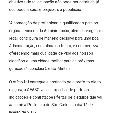
objetivos de tal ocupação não pode ser admitida, já
que podem causar prejuízos à população.
“A nomeação de profissionais qualificados para os
órgãos técnicos da Administração, além da exigência
legal, contribuirá de maneira decisiva para uma boa
Administração, com olhos no futuro, e com certeza
oferecendo mais qualidade de vida aos nossos
cidadãos e uma cidade melhor para as próximas
gerações.”, concluiu Carlito Martins.
O ofício foi entregue e assinado pelo prefeito eleito
e agora, a AEASC vai acompanhar de perto as
indicações e contratações feitas pela equipe que vai
assumir a Prefeitura de São Carlos no dia 1º de
janeiro de 2017.