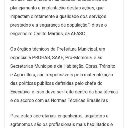
planejamento e implantação destas ações, que
impactam diretamente a qualidade dos serviços
prestados e a segurança da população.”, disse o
engenheiro Carlito Martins, da AEASC.
Os órgãos técnicos da Prefeitura Municipal, em
especial a PROHAB, SAAE, Pró-Memória, e as
Secretarias Municipais de Habitação, Obras, Trânsito
e Agricultura, são responsáveis pela materialização
das políticas públicas definidas pelo chefe do
Executivo, e isso deve ser feito dentro da boa técnica
e de acordo com as Normas Técnicas Brasileiras.
Para estas secretarias, engenheiros, arquitetos e
agrônomos são os profissionais mais habilitados e