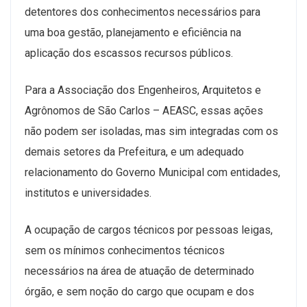
detentores dos conhecimentos necessários para
uma boa gestão, planejamento e eficiência na
aplicação dos escassos recursos públicos.
Para a Associação dos Engenheiros, Arquitetos e
Agrônomos de São Carlos – AEASC, essas ações
não podem ser isoladas, mas sim integradas com os
demais setores da Prefeitura, e um adequado
relacionamento do Governo Municipal com entidades,
institutos e universidades.
A ocupação de cargos técnicos por pessoas leigas,
sem os mínimos conhecimentos técnicos
necessários na área de atuação de determinado
órgão, e sem noção do cargo que ocupam e dos