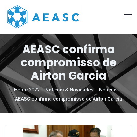
AEASC confirma
compromisso de
Airton Garcia
Home 2022
Notícias & Novidades
Notícias
AEASC confirma compromisso de Airton Garcia