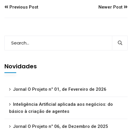
Previous Post
Newer Post
Novidades
Jornal O Projeto n° 01, de Fevereiro de 2026
Inteligência Artificial aplicada aos negócios: do
básico à criação de agentes
Jornal O Projeto n° 06, de Dezembro de 2025