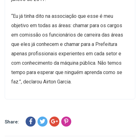
“Eu já tinha dito na associação que esse é meu
objetivo em todas as áreas: chamar para os cargos
em comissão os funcionários de carreira das áreas
que eles já conhecem e chamar para a Prefeitura
apenas profissionais experientes em cada setor e
com conhecimento da máquina pública. Não temos
tempo para esperar que ninguém aprenda como se
faz.”, declarou Airton Garcia.
Share: