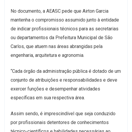
No documento, a AEASC pede que Airton Garcia
mantenha o compromisso assumido junto à entidade
de indicar profissionais técnicos para as secretarias
ou departamentos da Prefeitura Municipal de São
Carlos, que atuem nas áreas abrangidas pela
engenharia, arquitetura e agronomia.
“Cada órgão da administração pública é dotado de um
conjunto de atribuições e responsabilidades e deve
exercer funções e desempenhar atividades
específicas em sua respectiva área.
Assim sendo, é imprescindível que seja conduzido
por profissionais detentores de conhecimentos
técnico-científicos e habilidades necessárias ao