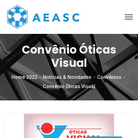
Convênio Óticas
Visual
Home 2022
Notícias & Novidades
Convênios
Convênio Óticas Visual