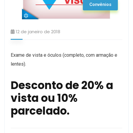
Convênios
12 de janeiro de 2018
Exame de vista e óculos (completo, com armação e
lentes).
Desconto de 20% a
vista ou 10%
parcelado.