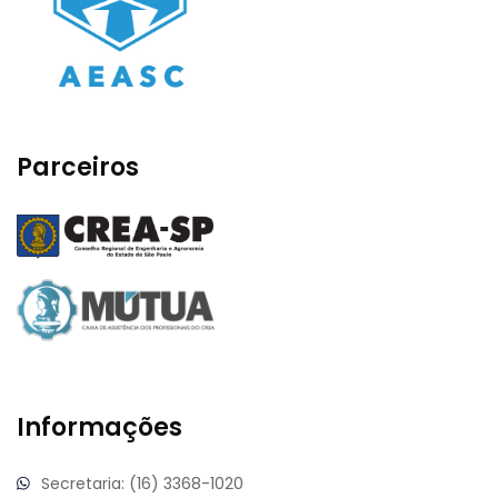
Parceiros
Informações
Secretaria: (16) 3368-1020