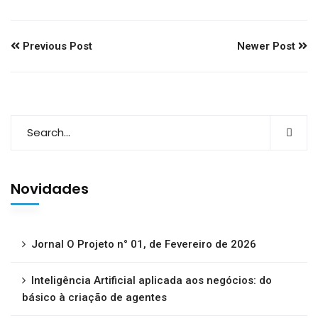
Previous Post
Newer Post
Novidades
Jornal O Projeto n° 01, de Fevereiro de 2026
Inteligência Artificial aplicada aos negócios: do
básico à criação de agentes