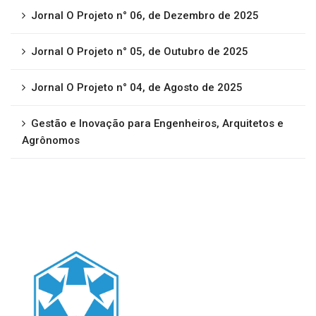
Jornal O Projeto n° 06, de Dezembro de 2025
Jornal O Projeto n° 05, de Outubro de 2025
Jornal O Projeto n° 04, de Agosto de 2025
Gestão e Inovação para Engenheiros, Arquitetos e
Agrônomos