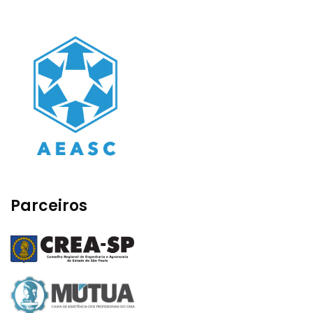
Parceiros