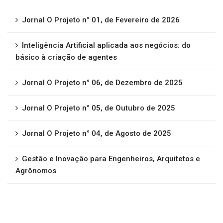
Jornal O Projeto n° 01, de Fevereiro de 2026
Inteligência Artificial aplicada aos negócios: do
básico à criação de agentes
Jornal O Projeto n° 06, de Dezembro de 2025
Jornal O Projeto n° 05, de Outubro de 2025
Jornal O Projeto n° 04, de Agosto de 2025
Gestão e Inovação para Engenheiros, Arquitetos e
Agrônomos