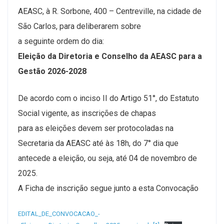
AEASC, à R. Sorbone, 400 – Centreville, na cidade de
São Carlos, para deliberarem sobre
a seguinte ordem do dia:
Eleição da Diretoria e Conselho da AEASC para a
Gestão 2026-2028
De acordo com o inciso II do Artigo 51°, do Estatuto
Social vigente, as inscrições de chapas
para as eleições devem ser protocoladas na
Secretaria da AEASC até às 18h, do 7° dia que
antecede a eleição, ou seja, até 04 de novembro de
2025.
A Ficha de inscrição segue junto a esta Convocação
EDITAL_DE_CONVOCACAO_-