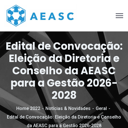
Edital de Convocação:
Eleição da Diretoria e
Conselho da AEASC
para a Gestão 2026-
2028
Home 2022
Notícias & Novidades
Geral
Edital de Convocação: Eleição da Diretoria e Conselho
da AEASC para a Gestão 2026-2028