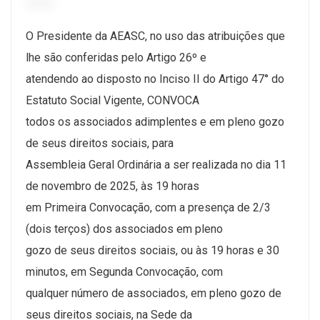
O Presidente da AEASC, no uso das atribuições que
lhe são conferidas pelo Artigo 26º e
atendendo ao disposto no Inciso II do Artigo 47° do
Estatuto Social Vigente, CONVOCA
todos os associados adimplentes e em pleno gozo
de seus direitos sociais, para
Assembleia Geral Ordinária a ser realizada no dia 11
de novembro de 2025, às 19 horas
em Primeira Convocação, com a presença de 2/3
(dois terços) dos associados em pleno
gozo de seus direitos sociais, ou às 19 horas e 30
minutos, em Segunda Convocação, com
qualquer número de associados, em pleno gozo de
seus direitos sociais, na Sede da