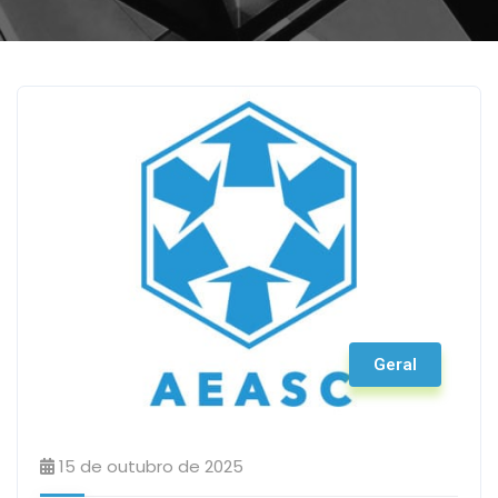
Geral
15 de outubro de 2025