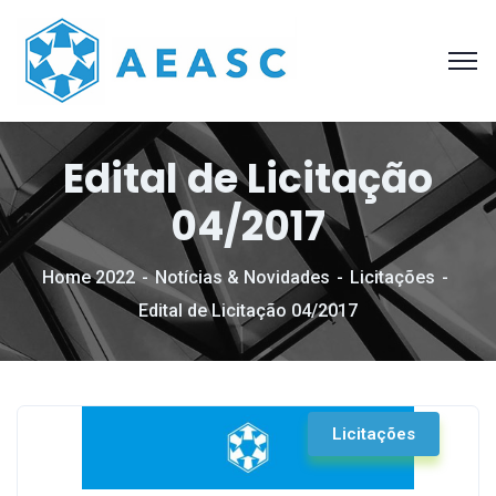
Edital de Licitação
04/2017
Home 2022
Notícias & Novidades
Licitações
Edital de Licitação 04/2017
Licitações