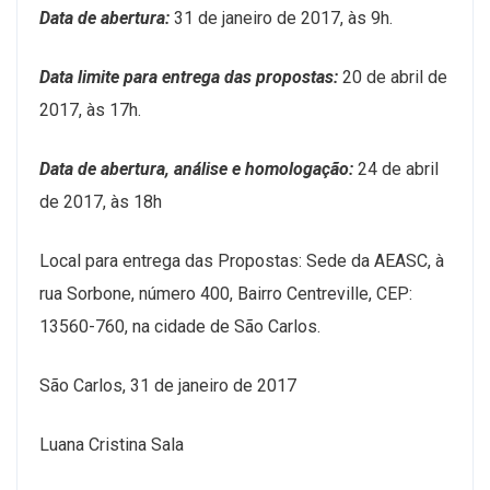
Data de abertura:
31 de janeiro de 2017, às 9h.
Data limite para entrega das propostas:
20 de abril de
2017, às 17h.
Data de abertura, análise e homologação:
24 de abril
de 2017, às 18h
Local para entrega das Propostas: Sede da AEASC, à
rua Sorbone, número 400, Bairro Centreville, CEP:
13560-760, na cidade de São Carlos.
São Carlos, 31 de janeiro de 2017
Luana Cristina Sala