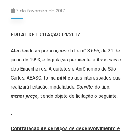
7 de fevereiro de 2017
EDITAL DE LICITAÇÃO 04/2017
Atendendo as prescrições da Lei n° 8.666, de 21 de
junho de 1993, e legislação pertinente, a Associação
dos Engenheiros, Arquitetos e Agrônomos de São
Carlos, AEASC,
torna público
aos interessados que
realizará licitação, modalidade:
Convite
, do tipo:
menor preço,
sendo objeto de licitação o seguinte:
Contratação de serviços de desenvolvimento e