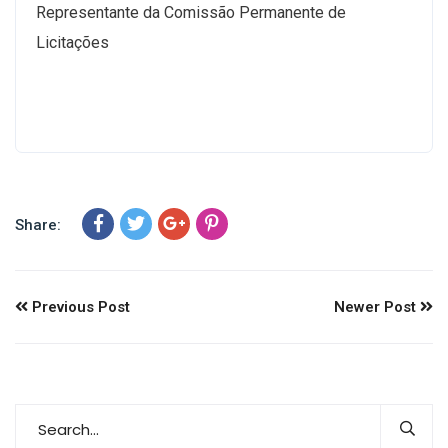
Representante da Comissão Permanente de
Licitações
Share:
Previous Post
Newer Post