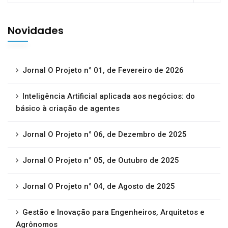
Novidades
Jornal O Projeto n° 01, de Fevereiro de 2026
Inteligência Artificial aplicada aos negócios: do
básico à criação de agentes
Jornal O Projeto n° 06, de Dezembro de 2025
Jornal O Projeto n° 05, de Outubro de 2025
Jornal O Projeto n° 04, de Agosto de 2025
Gestão e Inovação para Engenheiros, Arquitetos e
Agrônomos