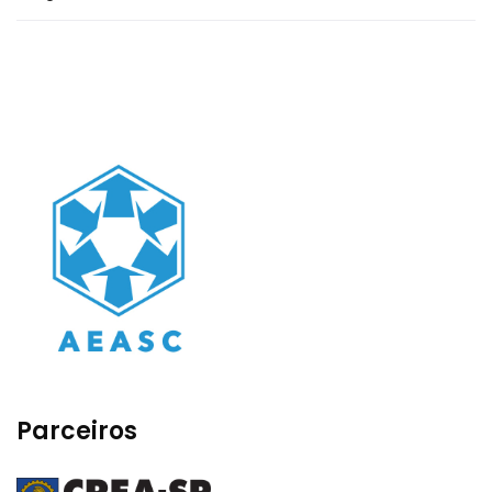
Parceiros