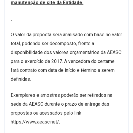
manutenção de site da Entidade.
O valor da proposta será analisado com base no valor
total, podendo ser decomposto, frente a
disponibilidade dos valores orçamentários da AEASC
para o exercício de 2017. A vencedora do certame
fará contrato com data de início e término a serem
definidas.
Exemplares e amostras poderão ser retirados na
sede da AEASC durante o prazo de entrega das
propostas ou acessados pelo link
https://www.aeasc.net/.