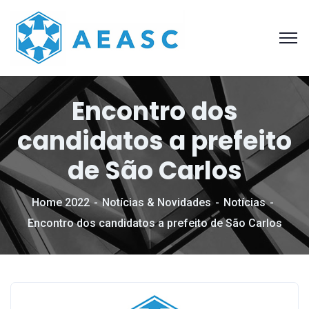
Encontro dos
candidatos a prefeito
de São Carlos
Home 2022
Notícias & Novidades
Notícias
Encontro dos candidatos a prefeito de São Carlos