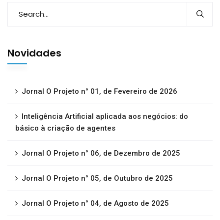
Novidades
Jornal O Projeto n° 01, de Fevereiro de 2026
Inteligência Artificial aplicada aos negócios: do
básico à criação de agentes
Jornal O Projeto n° 06, de Dezembro de 2025
Jornal O Projeto n° 05, de Outubro de 2025
Jornal O Projeto n° 04, de Agosto de 2025