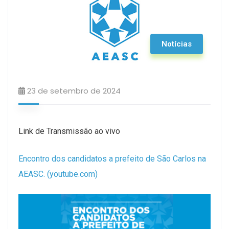
Notícias
23 de setembro de 2024
Link de Transmissão ao vivo
Encontro dos candidatos a prefeito de São Carlos na
AEASC. (youtube.com)