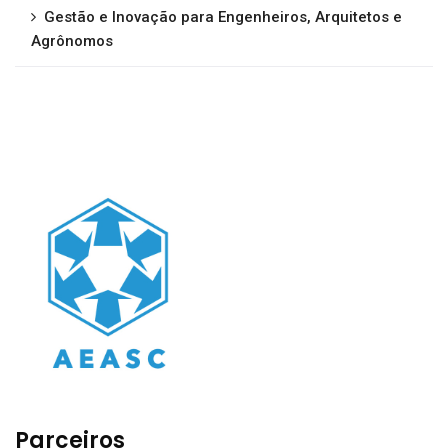
Gestão e Inovação para Engenheiros, Arquitetos e
Agrônomos
Parceiros