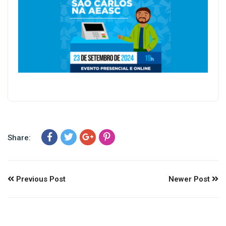
Share:
Previous Post
Newer Post