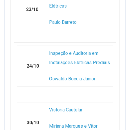
Elétricas
23/10
Paulo Barreto
Inspeção e Auditoria em
Instalações Elétricas Prediais
24/10
Oswaldo Boccia Junior
Vistoria Cautelar
30/10
Miriana Marques e Vitor