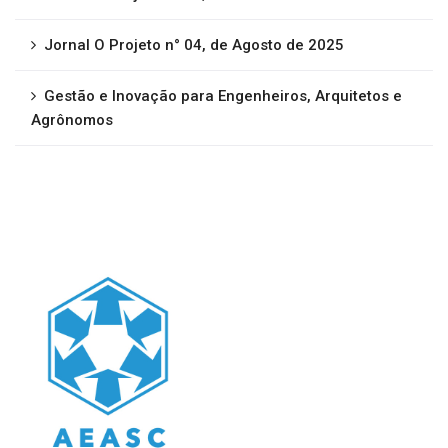
Jornal O Projeto n° 04, de Agosto de 2025
Gestão e Inovação para Engenheiros, Arquitetos e
Agrônomos