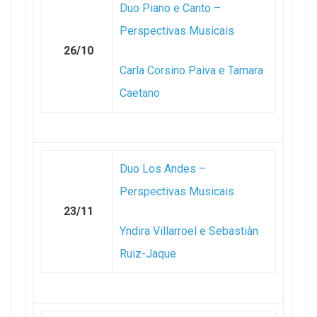
Duo Piano e Canto –
Perspectivas Musicais
26/10
Carla Corsino Paiva e Tamara
Caetano
Duo Los Andes –
Perspectivas Musicais
23/11
Yndira Villarroel e Sebastiàn
Ruiz-Jaque