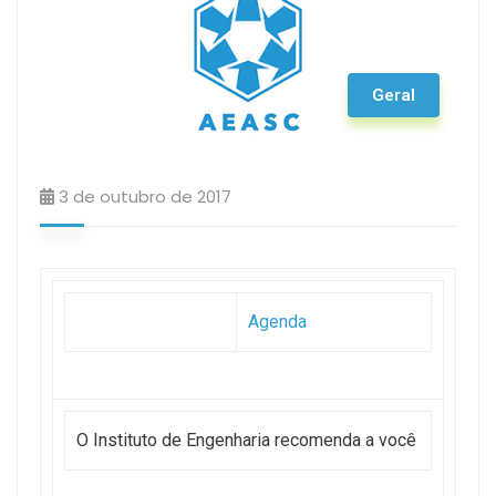
Geral
3 de outubro de 2017
Agenda
O Instituto de Engenharia recomenda a você