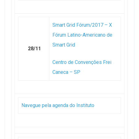
Smart Grid Fórum/2017 – X
Fórum Latino-Americano de
Smart Grid
28/11
Centro de Convenções Frei
Caneca – SP
Navegue pela agenda do Instituto