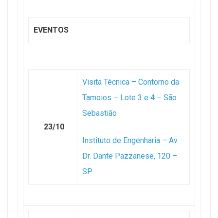
EVENTOS
Visita Técnica – Contorno da
Tamoios – Lote 3 e 4 – São
Sebastião
23/10
Instituto de Engenharia – Av.
Dr. Dante Pazzanese, 120 –
SP