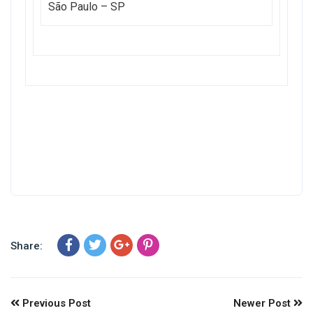
São Paulo – SP
Share:
Previous Post
Newer Post