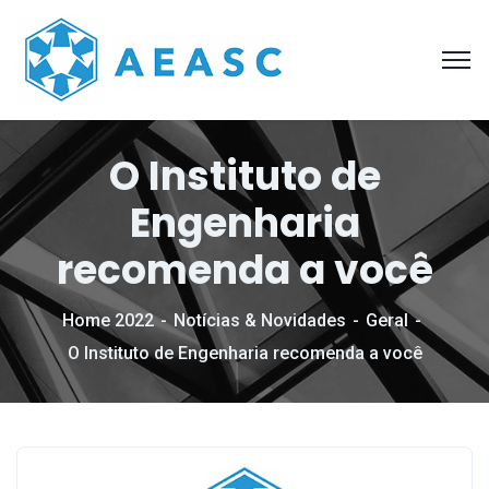
O Instituto de
Engenharia
recomenda a você
Home 2022
Notícias & Novidades
Geral
O Instituto de Engenharia recomenda a você