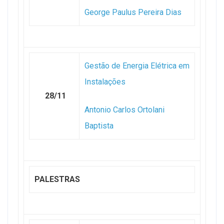
George Paulus Pereira Dias
Gestão de Energia Elétrica em
Instalações
28/11
Antonio Carlos Ortolani
Baptista
PALESTRAS