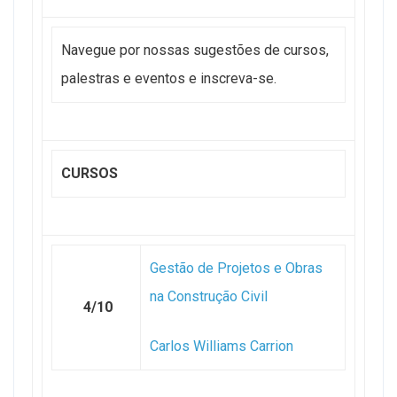
Navegue por nossas sugestões de cursos,
palestras e eventos e inscreva-se.
CURSOS
Gestão de Projetos e Obras
na Construção Civil
4/10
Carlos Williams Carrion