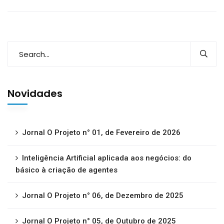
Novidades
Jornal O Projeto n° 01, de Fevereiro de 2026
Inteligência Artificial aplicada aos negócios: do
básico à criação de agentes
Jornal O Projeto n° 06, de Dezembro de 2025
Jornal O Projeto n° 05, de Outubro de 2025