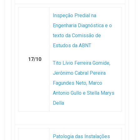
Inspeção Predial na
Engenharia Diagnóstica e o
texto da Comissão de
Estudos da ABNT
17/10
Tito Lívio Ferreira Gomide,
Jerônimo Cabral Pereira
Fagundes Neto, Marco
Antonio Gullo e Stella Marys
Della
Patologia das Instalações