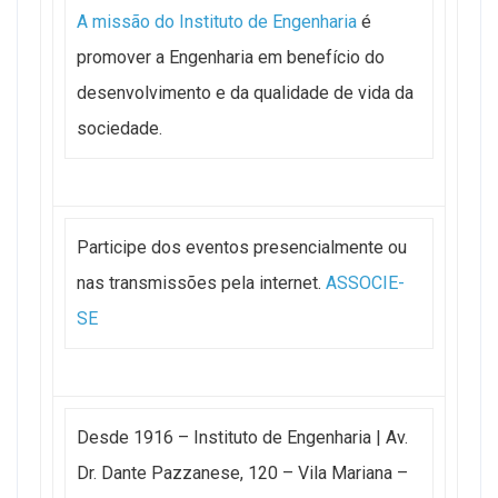
A missão do Instituto de Engenharia
é
promover a Engenharia em benefício do
desenvolvimento e da qualidade de vida da
sociedade.
Participe dos eventos presencialmente ou
nas transmissões pela internet.
ASSOCIE-
SE
Desde 1916 – Instituto de Engenharia | Av.
Dr. Dante Pazzanese, 120 – Vila Mariana –