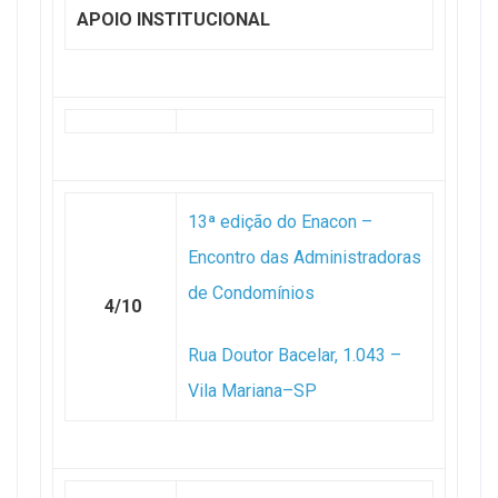
APOIO INSTITUCIONAL
13ª edição do Enacon –
Encontro das Administradoras
de Condomínios
4/10
Rua Doutor Bacelar, 1.043 –
Vila Mariana–SP