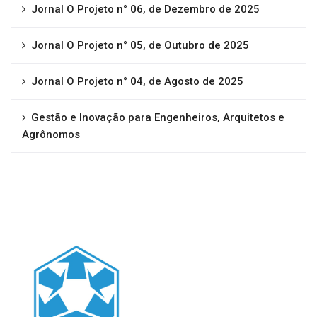
Jornal O Projeto n° 06, de Dezembro de 2025
Jornal O Projeto n° 05, de Outubro de 2025
Jornal O Projeto n° 04, de Agosto de 2025
Gestão e Inovação para Engenheiros, Arquitetos e
Agrônomos