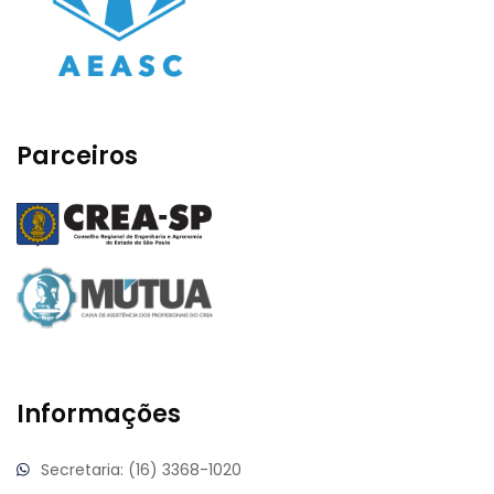
Parceiros
Informações
Secretaria: (16) 3368-1020