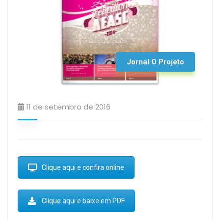
Jornal O Projeto
11 de setembro de 2016
Clique aqui e confira online
Clique aqui e baixe em PDF