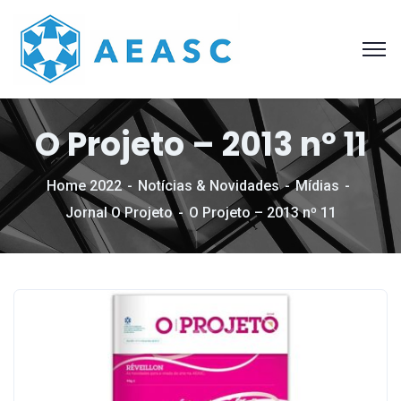
O Projeto – 2013 nº 11
Home 2022
Notícias & Novidades
Mídias
Jornal O Projeto
O Projeto – 2013 nº 11