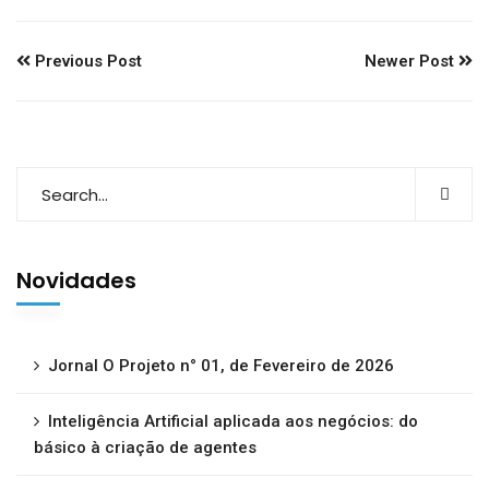
Previous Post
Newer Post
Novidades
Jornal O Projeto n° 01, de Fevereiro de 2026
Inteligência Artificial aplicada aos negócios: do
básico à criação de agentes