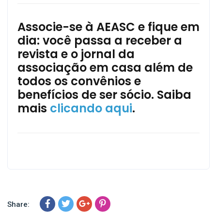
Associe-se à AEASC e fique em
dia: você passa a receber a
revista e o jornal da
associação em casa além de
todos os convênios e
benefícios de ser sócio. Saiba
mais
clicando aqui
.
Share: