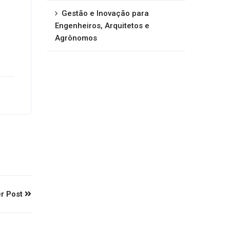
Gestão e Inovação para
Engenheiros, Arquitetos e
Agrônomos
r Post