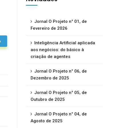
Jornal O Projeto n° 01, de
Fevereiro de 2026
o
Inteligência Artificial aplicada
aos negócios: do básico à
criação de agentes
Jornal O Projeto n° 06, de
Dezembro de 2025
Jornal O Projeto n° 05, de
Outubro de 2025
Jornal O Projeto n° 04, de
Agosto de 2025