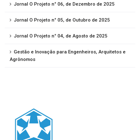
Jornal O Projeto n° 06, de Dezembro de 2025
Jornal O Projeto n° 05, de Outubro de 2025
Jornal O Projeto n° 04, de Agosto de 2025
Gestão e Inovação para Engenheiros, Arquitetos e
Agrônomos