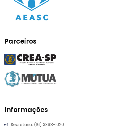
Parceiros
Informações
Secretaria: (16) 3368-1020