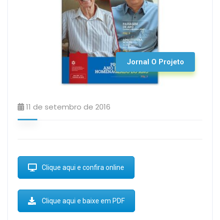
Jornal O Projeto
11 de setembro de 2016
Clique aqui e confira online
Clique aqui e baixe em PDF