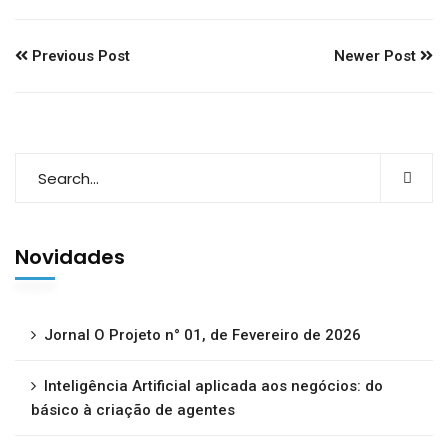
Previous Post
Newer Post
Novidades
Jornal O Projeto n° 01, de Fevereiro de 2026
Inteligência Artificial aplicada aos negócios: do
básico à criação de agentes