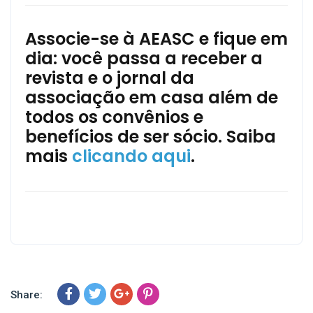
Associe-se à AEASC e fique em
dia: você passa a receber a
revista e o jornal da
associação em casa além de
todos os convênios e
benefícios de ser sócio. Saiba
mais
clicando aqui
.
Share: