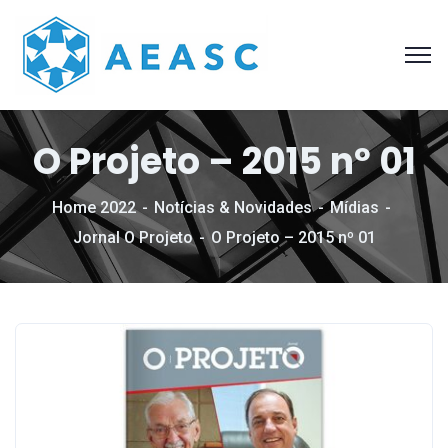
O Projeto – 2015 nº 01
Home 2022
Notícias & Novidades
Mídias
Jornal O Projeto
O Projeto – 2015 nº 01