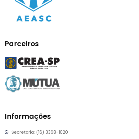
Parceiros
Informações
Secretaria: (16) 3368-1020