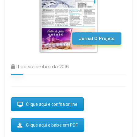
Jornal O Projeto
11 de setembro de 2016
Clique aqui e confira online
Clique aqui e baixe em PDF