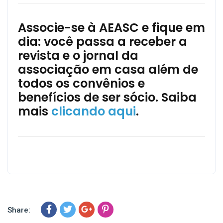
Associe-se à AEASC e fique em
dia: você passa a receber a
revista e o jornal da
associação em casa além de
todos os convênios e
benefícios de ser sócio. Saiba
mais
clicando aqui
.
Share: