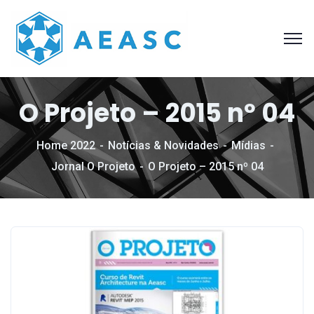
O Projeto – 2015 nº 04
Home 2022
Notícias & Novidades
Mídias
Jornal O Projeto
O Projeto – 2015 nº 04