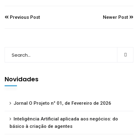
Previous Post
Newer Post
Novidades
Jornal O Projeto n° 01, de Fevereiro de 2026
Inteligência Artificial aplicada aos negócios: do
básico à criação de agentes