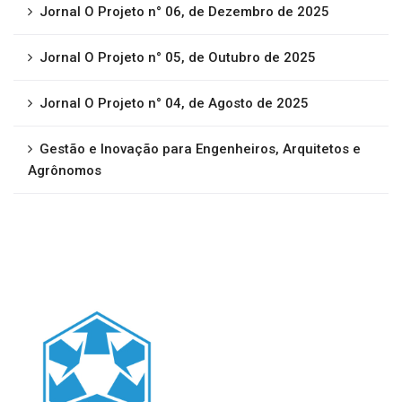
Jornal O Projeto n° 06, de Dezembro de 2025
Jornal O Projeto n° 05, de Outubro de 2025
Jornal O Projeto n° 04, de Agosto de 2025
Gestão e Inovação para Engenheiros, Arquitetos e
Agrônomos