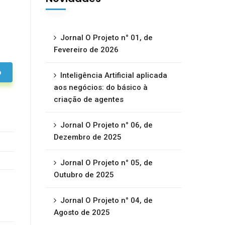
Jornal O Projeto n° 01, de
Fevereiro de 2026
o
Inteligência Artificial aplicada
aos negócios: do básico à
criação de agentes
Jornal O Projeto n° 06, de
Dezembro de 2025
Jornal O Projeto n° 05, de
Outubro de 2025
Jornal O Projeto n° 04, de
Agosto de 2025