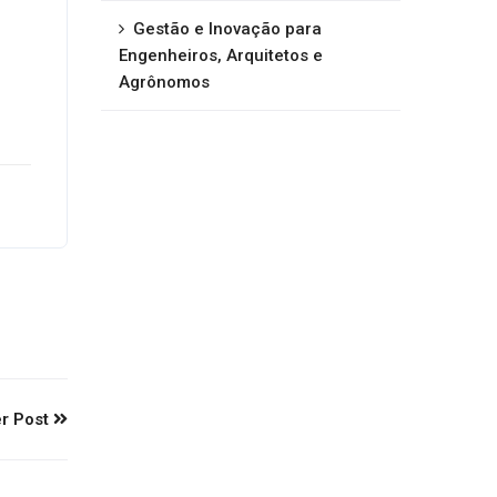
Gestão e Inovação para
Engenheiros, Arquitetos e
Agrônomos
r Post