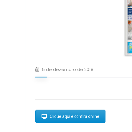
15 de dezembro de 2018
Clique aqui e confira online