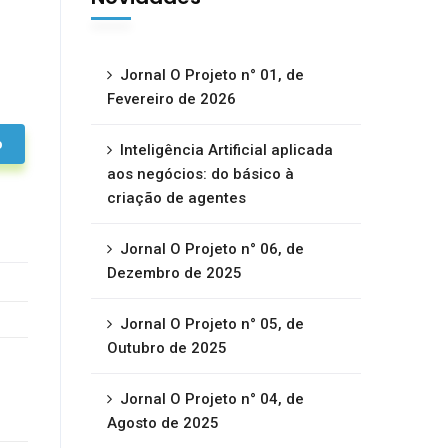
Jornal O Projeto n° 01, de
Fevereiro de 2026
o
Inteligência Artificial aplicada
aos negócios: do básico à
criação de agentes
Jornal O Projeto n° 06, de
Dezembro de 2025
Jornal O Projeto n° 05, de
Outubro de 2025
Jornal O Projeto n° 04, de
Agosto de 2025