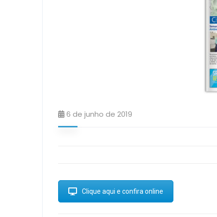
6 de junho de 2019
Clique aqui e confira online