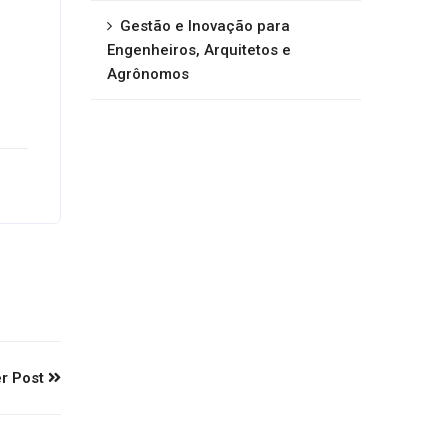
Gestão e Inovação para
Engenheiros, Arquitetos e
Agrônomos
r Post