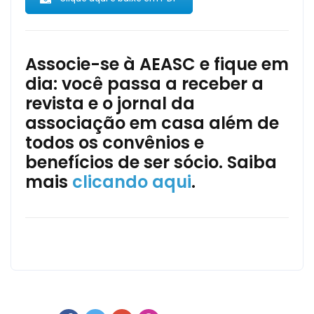
Associe-se à AEASC e fique em
dia: você passa a receber a
revista e o jornal da
associação em casa além de
todos os convênios e
benefícios de ser sócio. Saiba
mais
clicando aqui
.