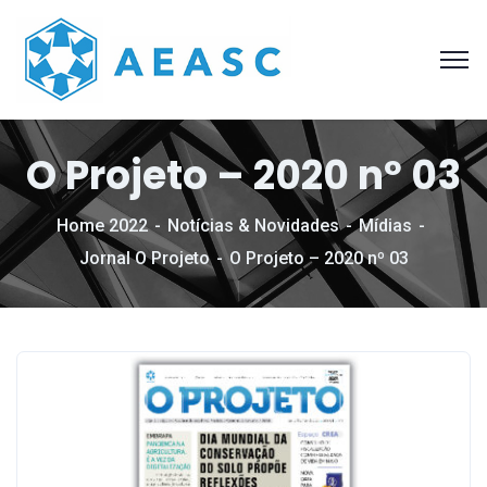
O Projeto – 2020 nº 03
Home 2022
Notícias & Novidades
Mídias
Jornal O Projeto
O Projeto – 2020 nº 03