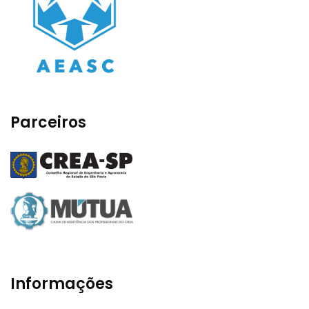
Parceiros
Informações