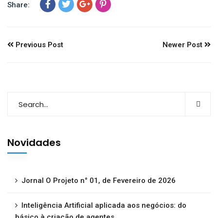
Share:
Previous Post
Newer Post
Novidades
Jornal O Projeto n° 01, de Fevereiro de 2026
Inteligência Artificial aplicada aos negócios: do
básico à criação de agentes