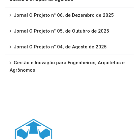
Jornal O Projeto n° 06, de Dezembro de 2025
Jornal O Projeto n° 05, de Outubro de 2025
Jornal O Projeto n° 04, de Agosto de 2025
Gestão e Inovação para Engenheiros, Arquitetos e
Agrônomos