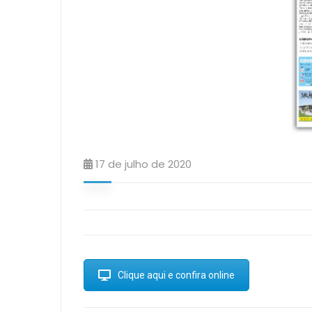
17 de julho de 2020
Clique aqui e confira online