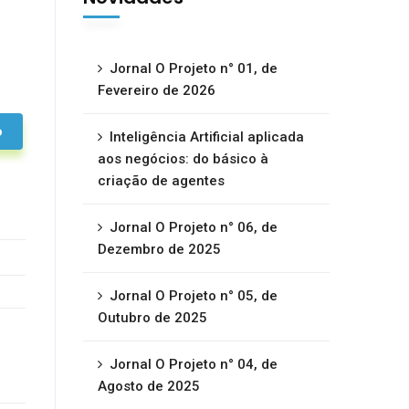
Jornal O Projeto n° 01, de
Fevereiro de 2026
o
Inteligência Artificial aplicada
aos negócios: do básico à
criação de agentes
Jornal O Projeto n° 06, de
Dezembro de 2025
Jornal O Projeto n° 05, de
Outubro de 2025
Jornal O Projeto n° 04, de
Agosto de 2025