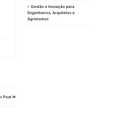
Gestão e Inovação para
Engenheiros, Arquitetos e
Agrônomos
r Post