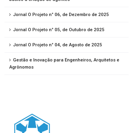
Jornal O Projeto n° 06, de Dezembro de 2025
Jornal O Projeto n° 05, de Outubro de 2025
Jornal O Projeto n° 04, de Agosto de 2025
Gestão e Inovação para Engenheiros, Arquitetos e
Agrônomos