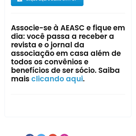
Associe-se à AEASC e fique em
dia: você passa a receber a
revista e o jornal da
associação em casa além de
todos os convênios e
benefícios de ser sócio. Saiba
mais
clicando aqui
.