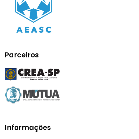
Parceiros
Informações