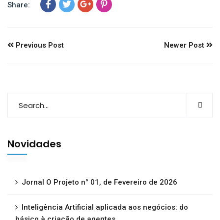
Share:
Previous Post
Newer Post
Novidades
Jornal O Projeto n° 01, de Fevereiro de 2026
Inteligência Artificial aplicada aos negócios: do
básico à criação de agentes