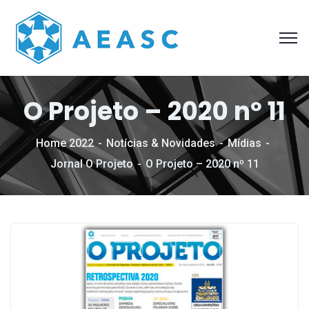
O Projeto – 2020 nº 11
Home 2022
Notícias & Novidades
Mídias
Jornal O Projeto
O Projeto – 2020 nº 11