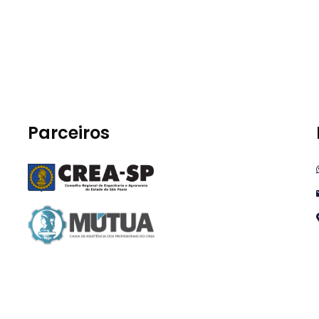
Parceiros