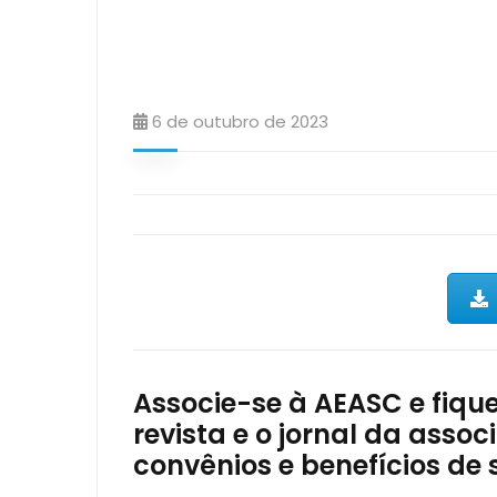
6 de outubro de 2023
Associe-se à AEASC e fiqu
revista e o jornal da ass
convênios e benefícios de 