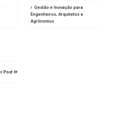
Gestão e Inovação para
Engenheiros, Arquitetos e
Agrônomos
r Post