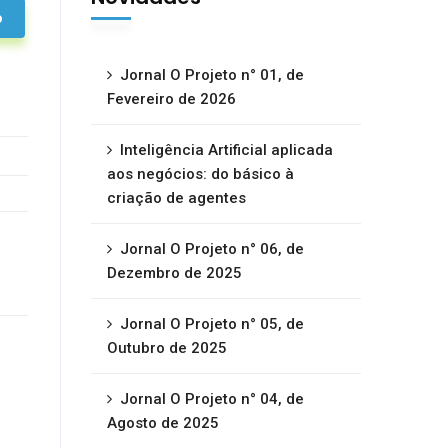
o
Jornal O Projeto n° 01, de
Fevereiro de 2026
Inteligência Artificial aplicada
aos negócios: do básico à
criação de agentes
Jornal O Projeto n° 06, de
Dezembro de 2025
Jornal O Projeto n° 05, de
Outubro de 2025
Jornal O Projeto n° 04, de
Agosto de 2025