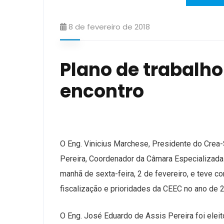
8 de fevereiro de 2018
Plano de trabalho
encontro
O Eng. Vinicius Marchese, Presidente do Crea-
Pereira, Coordenador da Câmara Especializada
manhã de sexta-feira, 2 de fevereiro, e teve c
fiscalização e prioridades da CEEC no ano de 
O Eng. José Eduardo de Assis Pereira foi elei