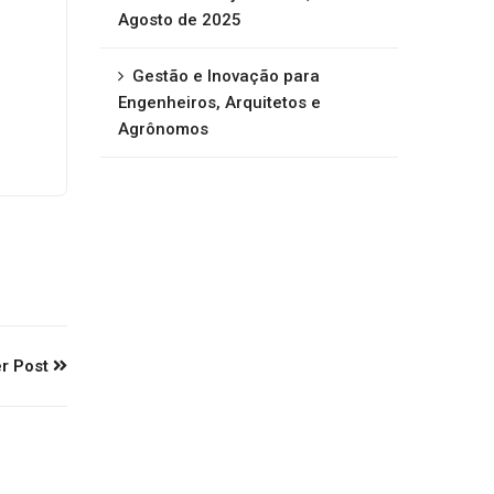
Agosto de 2025
Gestão e Inovação para
Engenheiros, Arquitetos e
Agrônomos
r Post