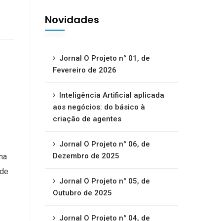
Novidades
Jornal O Projeto n° 01, de
Fevereiro de 2026
Inteligência Artificial aplicada
aos negócios: do básico à
criação de agentes
Jornal O Projeto n° 06, de
Dezembro de 2025
na
 de
Jornal O Projeto n° 05, de
Outubro de 2025
Jornal O Projeto n° 04, de