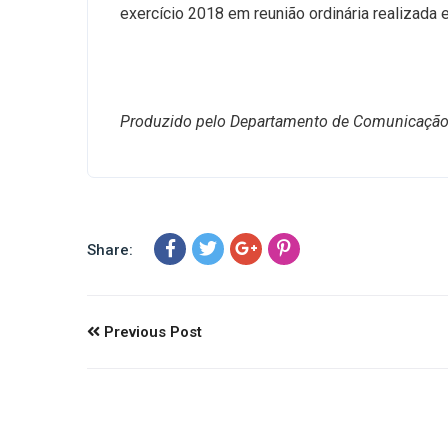
exercício 2018 em reunião ordinária realizada 
Produzido pelo Departamento de Comunicaçã
Share:
Previous Post