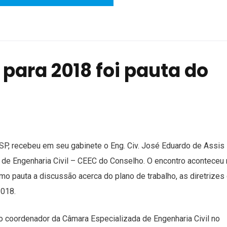
 para 2018 foi pauta do
SP, recebeu em seu gabinete o Eng. Civ. José Eduardo de Assis
 de Engenharia Civil – CEEC do Conselho. O encontro aconteceu 
omo pauta a discussão acerca do plano de trabalho, as diretrizes
2018.
to coordenador da Câmara Especializada de Engenharia Civil no